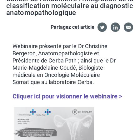
classification moléculaire au diagnostic
anatomopathologique
Partagez cet article
Webinaire présenté par le Dr Christine
Bergeron, Anatomopathologiste et
Présidente de Cerba Path ; ainsi que le Dr
Marie-Magdelaine Coudé, Biologiste
médicale en Oncologie Moléculaire
Somatique au laboratoire Cerba.
Cliquer ici pour visionner le webinaire >