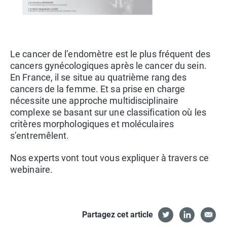
Le cancer de l’endomètre est le plus fréquent des
cancers gynécologiques après le cancer du sein.
En France, il se situe au quatrième rang des
cancers de la femme. Et sa prise en charge
nécessite une approche multidisciplinaire
complexe se basant sur une classification où les
critères morphologiques et moléculaires
s’entremêlent.
Nos experts vont tout vous expliquer à travers ce
webinaire.
Partagez cet article