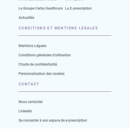
Le Groupe Cerba Healthcare
La E-prescription
Actualités
CONDITIONS ET MENTIONS LEGALES
Mentions Légales
Conditions générales d'utilisation
Charte de confidentialité
Personnalisation des cookies
CONTACT
Nous contacter
Linkedin
Se connecter à son espace de e-prescription